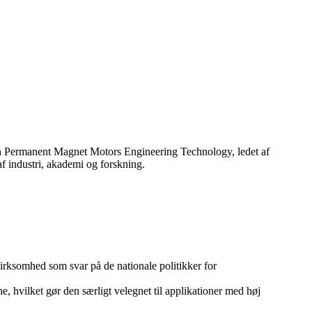
rth Permanent Magnet Motors Engineering Technology, ledet af
industri, akademi og forskning.
irksomhed som svar på de nationale politikker for
e, hvilket gør den særligt velegnet til applikationer med høj