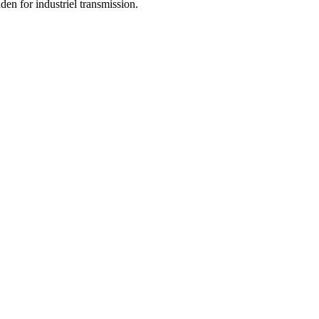
nden for industriel transmission.