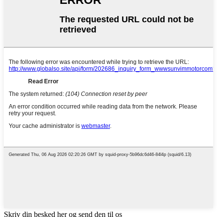
Skriv din besked her og send den til os