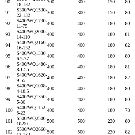
90
300
300
150
80
18-132
S300/WQ1530-
91
300
300
150
80
22-132
S400/WQ1730-
92
400
400
180
80
11-75
S400/WQ2000-
93
400
400
180
81
14-110
S400/WQ2160-
94
400
400
180
82
16-132
S400/WQ1330-
95
400
400
180
80
6.5-37
S400/WQ1480-
96
400
400
180
81
8.1-55
S400/WQ1620-
97
400
400
180
82
9-55
S400/WQ1008-
98
400
400
180
80
4-18.5
S400/WQ1350-
99
400
400
180
80
5-30
S400/WQ1152-
100
400
400
180
78
5-22
S500/WQ2500-
101
500
500
230
80
10-90
S500/WQ2660-
102
500
500
230
82
12-132